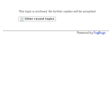
This topic is archived. No further replies will be accepted.
Other recent topics
Powered by
FogBugz