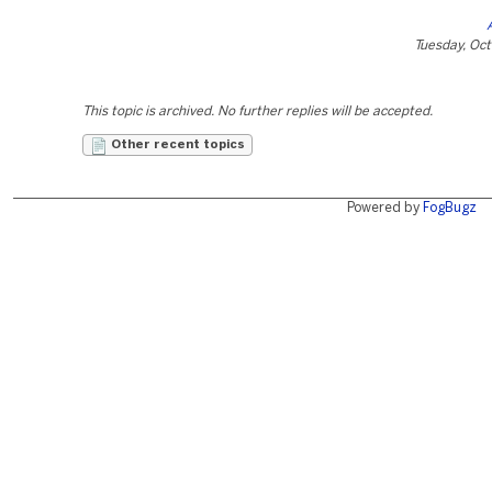
Tuesday, Oc
This topic is archived. No further replies will be accepted.
Other recent topics
Powered by
FogBugz