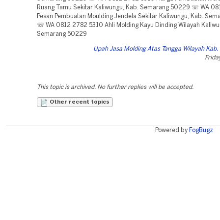
Ruang Tamu Sekitar Kaliwungu, Kab. Semarang 50229 ☏ WA 08
Pesan Pembuatan Moulding Jendela Sekitar Kaliwungu, Kab. Se
☏ WA 0812 2782 5310 Ahli Molding Kayu Dinding Wilayah Kaliwu
Semarang 50229
Upah Jasa Molding Atas Tangga Wilayah Kab
Frida
This topic is archived. No further replies will be accepted.
Other recent topics
Powered by
FogBugz