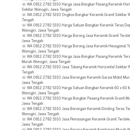
☏ WA 0812 2782 5310 Harga Jasa Bongkar Pasang Keramik Hori
Sekitar Wonogiri, Jawa Tengah
☏ WA 0812 2782 5310 Ongkos Bongkar Keramik Granit Sekitar W
Tengah
☏ WA 0812 2782 5310 Harga Satuan Bongkar Keramik Teras Dep
Wonogiri, Jawa Tengah
☏ WA 0812 2782 5310 Harga Borong Jasa Keramik Granit Terdek
Jawa Tengah
☏ WA 0812 2782 5310 Harga Borong Jasa Keramik Hexagonal T
Wonogiri, Jawa Tengah
☏ WA 0812 2782 5310 Harga Jasa Bongkar Pasang Keramik Ter
Murah Wonogiri, Jawa Tengah
☏ WA 0812 2782 5310 Jasa Tukang Keramik Horizontal Sekitar W
Tengah
☏ WA 0812 2782 5310 Jasa Borongan Keramik Garasi Mobil Mura
Jawa Tengah
☏ WA 0812 2782 5310 Harga Satuan Bongkar Keramik 60 x 60 
Wonogiri, Jawa Tengah
☏ WA 0812 2782 5310 Harga Bongkar Pasang Keramik Granit Mu
Jawa Tengah
☏ WA 0812 2782 5310 Jasa Borongan Keramik Dinding Teras Te
Wonogiri, Jawa Tengah
☏ WA 0812 2782 5310 Jasa Pemasangan Keramik Granit Terdekat
Jawa Tengah
☏ WA 0812 2782 5310 Jasa Borong Keramik Kombinasi Murah Wo