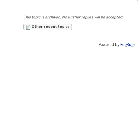
This topic is archived. No further replies will be accepted.
Other recent topics
Powered by
FogBugz