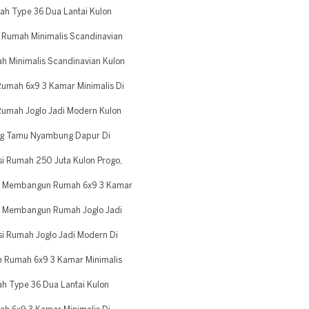
h Type 36 Dua Lantai Kulon
 Rumah Minimalis Scandinavian
 Minimalis Scandinavian Kulon
umah 6x9 3 Kamar Minimalis Di
umah Joglo Jadi Modern Kulon
g Tamu Nyambung Dapur Di
i Rumah 250 Juta Kulon Progo,
k Membangun Rumah 6x9 3 Kamar
 Membangun Rumah Joglo Jadi
i Rumah Joglo Jadi Modern Di
n Rumah 6x9 3 Kamar Minimalis
 Type 36 Dua Lantai Kulon