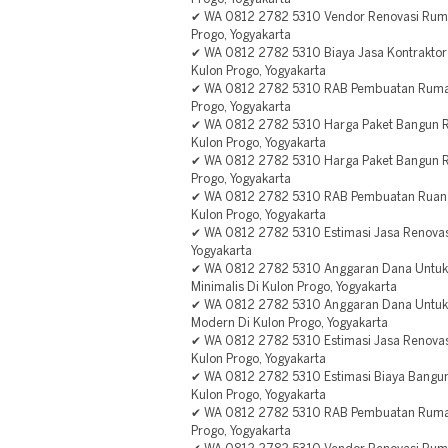
✔ WA 0812 2782 5310 Vendor Renovasi Ruma
Progo, Yogyakarta
✔ WA 0812 2782 5310 Biaya Jasa Kontraktor
Kulon Progo, Yogyakarta
✔ WA 0812 2782 5310 RAB Pembuatan Rumah
Progo, Yogyakarta
✔ WA 0812 2782 5310 Harga Paket Bangun R
Kulon Progo, Yogyakarta
✔ WA 0812 2782 5310 Harga Paket Bangun R
Progo, Yogyakarta
✔ WA 0812 2782 5310 RAB Pembuatan Ruan
Kulon Progo, Yogyakarta
✔ WA 0812 2782 5310 Estimasi Jasa Renovas
Yogyakarta
✔ WA 0812 2782 5310 Anggaran Dana Untu
Minimalis Di Kulon Progo, Yogyakarta
✔ WA 0812 2782 5310 Anggaran Dana Untuk
Modern Di Kulon Progo, Yogyakarta
✔ WA 0812 2782 5310 Estimasi Jasa Renovas
Kulon Progo, Yogyakarta
✔ WA 0812 2782 5310 Estimasi Biaya Bangu
Kulon Progo, Yogyakarta
✔ WA 0812 2782 5310 RAB Pembuatan Rumah
Progo, Yogyakarta