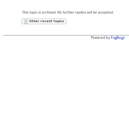
This topic is archived. No further replies will be accepted.
Other recent topics
Powered by
FogBugz