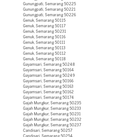
Gunungpati, Semarang 50225
Gunungpati, Semarang 50221
Gunungpati, Semarang 50226
Genuk, Semarang 50115
Genuk, Semarang 50117
Genuk, Semarang 50231
Genuk, Semarang 50116
Genuk, Semarang 50111
Genuk, Semarang 50113
Genuk, Semarang 50112
Genuk, Semarang 50118
Gayamsari, Semarang 50248
Gayamsari, Semarang 50164
Gayamsari, Semarang 50249
Gayamsari, Semarang 50166
Gayamsari, Semarang 50163
Gayamsari, Semarang 50162
Gayamsari, Semarang 50174
Gajah Mungkur, Semarang 50235
Gajah Mungkur, Semarang 50233
Gajah Mungkur, Semarang 50231
Gajah Mungkur, Semarang 50232
Gajah Mungkur, Semarang 50237
Candisari, Semarang 50257
Candisari, Semarang 50254