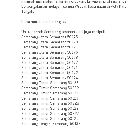
minimal hasil maksimal karena didukung karyawan profesional da
berpengalaman melayani semua Wilayah kecamatan di Kota Kar
Tengah.
Biaya murah dan terjangkau!
Untuk daerah Semarang, layanan kami juga meliputi:
Semarang Utara, Semarang 50175
Semarang Utara, Semarang 50179
Semarang Utara, Semarang 50173
Semarang Utara, Semarang 50176
Semarang Utara, Semarang 50178
Semarang Utara, Semarang 50177
Semarang Utara, Semarang 50171
Semarang Utara, Semarang 50172
Semarang Utara, Semarang 50174
Semarang Timur, Semarang 50126
Semarang Timur, Semarang 50232
Semarang Timur, Semarang 50124
Semarang Timur, Semarang 50123
Semarang Timur, Semarang 50228
Semarang Timur, Semarang 50122
Semarang Timur, Semarang 50227
Semarang Timur, Semarang 50125
Semarang Tengah, Semarang 50138