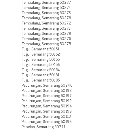
Tembalang, Semarang 50277
Tembalang, Semarang 50274
Tembalang, Semarang 50273
Tembalang, Semarang 50278
Tembalang, Semarang 50272
Tembalang, Semarang 50271
Tembalang, Semarang 50279
Tembalang, Semarang 50276
Tembalang, Semarang 50275
Tugu, Semarang 50151
Tugu, Semarang 50152
Tugu, Semarang 50155
Tugu, Semarang 50156
Tugu, Semarang 50154
Tugu, Semarang 50181
Tugu, Semarang 50185
Pedurungan, Semarang 50246
Pedurungan, Semarang 50198
Pedurungan, Semarang 50197
Pedurungan, Semarang 50192
Pedurungan, Semarang 50194
Pedurungan, Semarang 50199
Pedurungan, Semarang 50113
Pedurungan, Semarang 50196
Pabelan, Semarang 50771