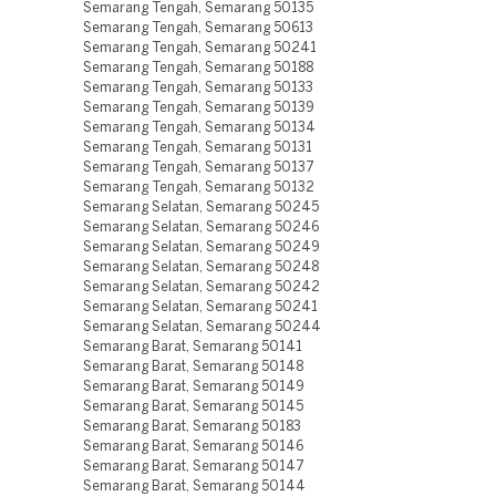
Semarang Tengah, Semarang 50135
Semarang Tengah, Semarang 50613
Semarang Tengah, Semarang 50241
Semarang Tengah, Semarang 50188
Semarang Tengah, Semarang 50133
Semarang Tengah, Semarang 50139
Semarang Tengah, Semarang 50134
Semarang Tengah, Semarang 50131
Semarang Tengah, Semarang 50137
Semarang Tengah, Semarang 50132
Semarang Selatan, Semarang 50245
Semarang Selatan, Semarang 50246
Semarang Selatan, Semarang 50249
Semarang Selatan, Semarang 50248
Semarang Selatan, Semarang 50242
Semarang Selatan, Semarang 50241
Semarang Selatan, Semarang 50244
Semarang Barat, Semarang 50141
Semarang Barat, Semarang 50148
Semarang Barat, Semarang 50149
Semarang Barat, Semarang 50145
Semarang Barat, Semarang 50183
Semarang Barat, Semarang 50146
Semarang Barat, Semarang 50147
Semarang Barat, Semarang 50144