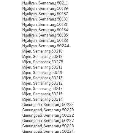
Ngaliyan, Semarang 50211
Ngaliyan, Semarang 50189
Ngaliyan, Semarang 50187
Ngaliyan, Semarang 50183
Ngaliyan, Semarang 50181
Ngaliyan, Semarang 50184
Ngaliyan, Semarang 50185
Ngaliyan, Semarang 50188
Ngaliyan, Semarang 50244
Mijen, Semarang 50216
Mijen, Semarang 50219
Mijen, Semarang 50275
Mijen, Semarang 50211
Mijen, Semarang 50519
Mijen, Semarang 50213
Mijen, Semarang 50212
Mijen, Semarang 50217
Mijen, Semarang 50215
Mijen, Semarang 50214
Gunungpati, Semarang 50223
Gunungpati, Semarang 50229
Gunungpati, Semarang 50222
Gunungpati, Semarang 50227
Gunungpati, Semarang 50228
Gunungpati, Semarang 50224