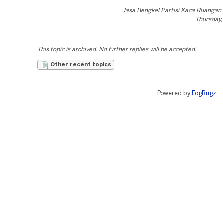
Jasa Bengkel Partisi Kaca Ruanga
Thursday,
This topic is archived. No further replies will be accepted.
Other recent topics
Powered by
FogBugz