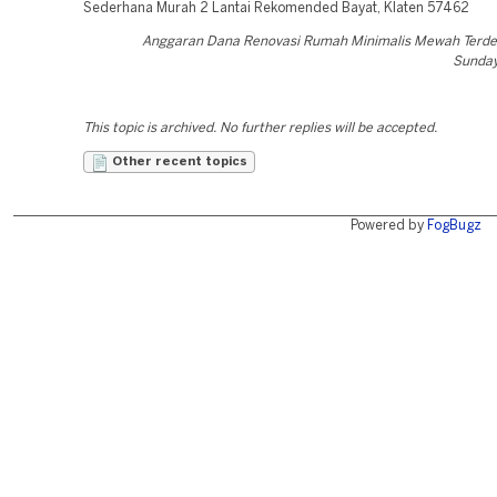
Sederhana Murah 2 Lantai Rekomended Bayat, Klaten 57462
Anggaran Dana Renovasi Rumah Minimalis Mewah Terde
Sunday
This topic is archived. No further replies will be accepted.
Other recent topics
Powered by
FogBugz