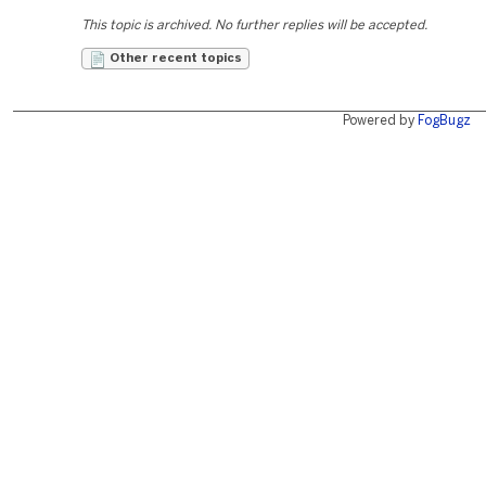
This topic is archived. No further replies will be accepted.
Other recent topics
Powered by
FogBugz