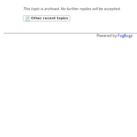
This topic is archived. No further replies will be accepted.
Other recent topics
Powered by
FogBugz