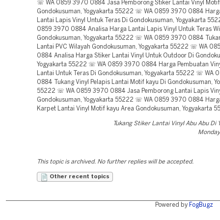
Tukang Stiker Lantai Vinyl Abu Abu Di
Monday,
This topic is archived. No further replies will be accepted.
Other recent topics
Powered by
FogBugz