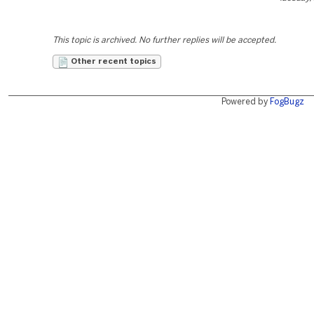
This topic is archived. No further replies will be accepted.
Other recent topics
Powered by
FogBugz