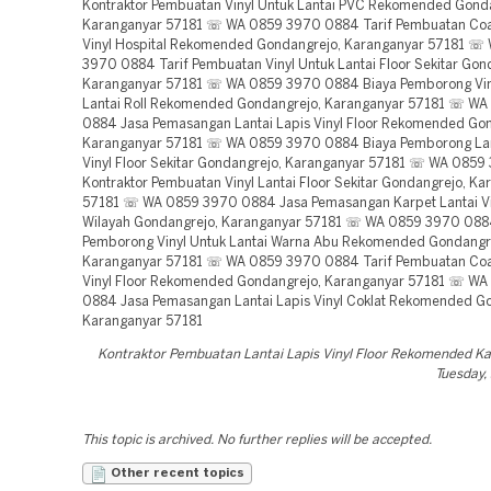
Kontraktor Pembuatan Lantai Lapis Vinyl Floor Rekomended K
Tuesday,
This topic is archived. No further replies will be accepted.
Other recent topics