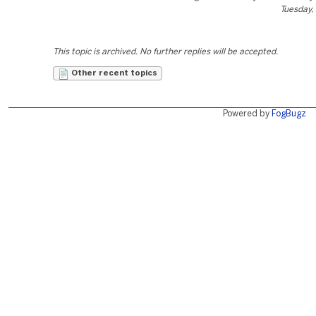
Tuesday,
This topic is archived. No further replies will be accepted.
Other recent topics
Powered by
FogBugz