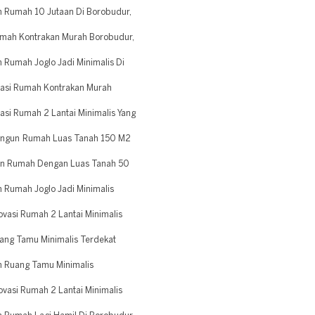
 Rumah 10 Jutaan Di Borobudur,
mah Kontrakan Murah Borobudur,
Rumah Joglo Jadi Minimalis Di
asi Rumah Kontrakan Murah
si Rumah 2 Lantai Minimalis Yang
angun Rumah Luas Tanah 150 M2
n Rumah Dengan Luas Tanah 50
Rumah Joglo Jadi Minimalis
asi Rumah 2 Lantai Minimalis
ang Tamu Minimalis Terdekat
 Ruang Tamu Minimalis
asi Rumah 2 Lantai Minimalis