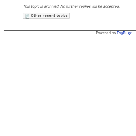
This topic is archived. No further replies will be accepted.
Other recent topics
Powered by
FogBugz