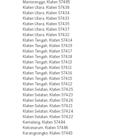
Manisrenggo, Klaten 57485
Klaten Utara, Klaten 57438
Klaten Utara, Klaten 57434
Klaten Utara, Klaten 57433
Klaten Utara, Klaten 57435
Klaten Utara, Klaten 57437
Klaten Utara, Klaten 57432
Klaten Tengah, Klaten 57414
Klaten Tengah, Klaten 57419
Klaten Tengah, Klaten 57417
Klaten Tengah, Klaten 57418
Klaten Tengah, Klaten 57413
Klaten Tengah, Klaten 57411
Klaten Tengah, Klaten 57416
Klaten Tengah, Klaten 57415
Klaten Tengah, Klaten 57412
Klaten Selatan, Klaten 57425
Klaten Selatan, Klaten 57423
Klaten Selatan, Klaten 57426
Klaten Selatan, Klaten 57421
Klaten Selatan, Klaten 57424
Klaten Selatan, Klaten 57422
Kemalang, Klaten 57484
Kebonarum, Klaten 57486
Karangnongko, Klaten 57483