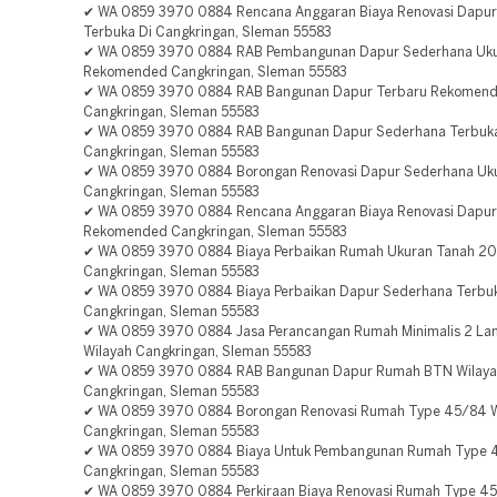
✔ WA 0859 3970 0884 Rencana Anggaran Biaya Renovasi Dapu
Terbuka Di Cangkringan, Sleman 55583
✔ WA 0859 3970 0884 RAB Pembangunan Dapur Sederhana Uku
Rekomended Cangkringan, Sleman 55583
✔ WA 0859 3970 0884 RAB Bangunan Dapur Terbaru Rekomen
Cangkringan, Sleman 55583
✔ WA 0859 3970 0884 RAB Bangunan Dapur Sederhana Terbuka
Cangkringan, Sleman 55583
✔ WA 0859 3970 0884 Borongan Renovasi Dapur Sederhana Uku
Cangkringan, Sleman 55583
✔ WA 0859 3970 0884 Rencana Anggaran Biaya Renovasi Dapu
Rekomended Cangkringan, Sleman 55583
✔ WA 0859 3970 0884 Biaya Perbaikan Rumah Ukuran Tanah 20
Cangkringan, Sleman 55583
✔ WA 0859 3970 0884 Biaya Perbaikan Dapur Sederhana Terbuk
Cangkringan, Sleman 55583
✔ WA 0859 3970 0884 Jasa Perancangan Rumah Minimalis 2 Lan
Wilayah Cangkringan, Sleman 55583
✔ WA 0859 3970 0884 RAB Bangunan Dapur Rumah BTN Wilay
Cangkringan, Sleman 55583
✔ WA 0859 3970 0884 Borongan Renovasi Rumah Type 45/84 W
Cangkringan, Sleman 55583
✔ WA 0859 3970 0884 Biaya Untuk Pembangunan Rumah Type 
Cangkringan, Sleman 55583
✔ WA 0859 3970 0884 Perkiraan Biaya Renovasi Rumah Type 45