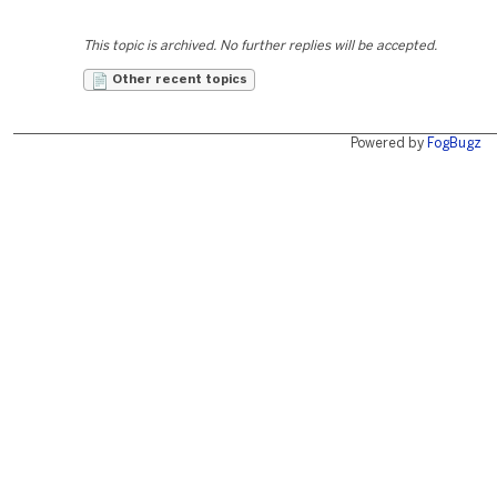
This topic is archived. No further replies will be accepted.
Other recent topics
Powered by
FogBugz