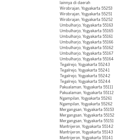
lainnya di daerah
Wirobrajan, Yogyakarta 55253
Wirobrajan, Yogyakarta 55251
Wirobrajan, Yogyakarta 55252
Umbulharjo, Yogyakarta 55163
Umbulharjo, Yogyakarta 55165
Umbulharjo, Yogyakarta 55161
Umbulharjo, Yogyakarta 55166
Umbulharjo, Yogyakarta 55162
Umbulharjo, Yogyakarta 55167
Umbulharjo, Yogyakarta 55164
Tegalrejo, Yogyakarta 55243
Tegalrejo, Yogyakarta 55241
Tegalrejo, Yogyakarta 55242
Tegalrejo, Yogyakarta 55244
Pakualaman, Yogyakarta 55111
Pakualaman, Yogyakarta 55112
Ngampilan, Yogyakarta 55261
Ngampilan, Yogyakarta 55262
Mergangsan, Yogyakarta 55153
Mergangsan, Yogyakarta 55152
Mergangsan, Yogyakarta 55151
Mantrijeron, Yogyakarta 55142
Mantrijeron, Yogyakarta 55143
Mantrijeron, Yogyakarta 55141