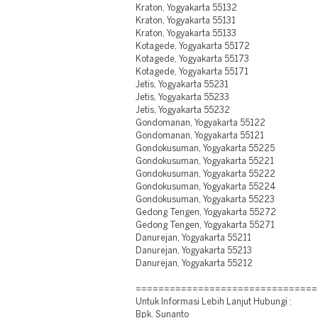
Kraton, Yogyakarta 55132
Kraton, Yogyakarta 55131
Kraton, Yogyakarta 55133
Kotagede, Yogyakarta 55172
Kotagede, Yogyakarta 55173
Kotagede, Yogyakarta 55171
Jetis, Yogyakarta 55231
Jetis, Yogyakarta 55233
Jetis, Yogyakarta 55232
Gondomanan, Yogyakarta 55122
Gondomanan, Yogyakarta 55121
Gondokusuman, Yogyakarta 55225
Gondokusuman, Yogyakarta 55221
Gondokusuman, Yogyakarta 55222
Gondokusuman, Yogyakarta 55224
Gondokusuman, Yogyakarta 55223
Gedong Tengen, Yogyakarta 55272
Gedong Tengen, Yogyakarta 55271
Danurejan, Yogyakarta 55211
Danurejan, Yogyakarta 55213
Danurejan, Yogyakarta 55212
================================
Untuk Informasi Lebih Lanjut Hubungi :
Bpk. Sunanto