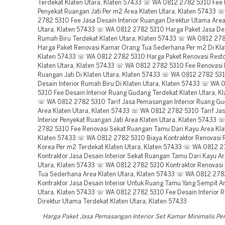
Harga Paket Jasa Pemasangan Interior Set Kamar Minimalis Per