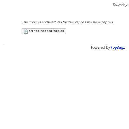
Thursday,
This topic is archived. No further replies will be accepted.
Other recent topics
Powered by
FogBugz