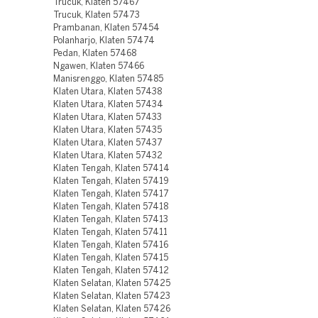
Trucuk, Klaten 57467
Trucuk, Klaten 57473
Prambanan, Klaten 57454
Polanharjo, Klaten 57474
Pedan, Klaten 57468
Ngawen, Klaten 57466
Manisrenggo, Klaten 57485
Klaten Utara, Klaten 57438
Klaten Utara, Klaten 57434
Klaten Utara, Klaten 57433
Klaten Utara, Klaten 57435
Klaten Utara, Klaten 57437
Klaten Utara, Klaten 57432
Klaten Tengah, Klaten 57414
Klaten Tengah, Klaten 57419
Klaten Tengah, Klaten 57417
Klaten Tengah, Klaten 57418
Klaten Tengah, Klaten 57413
Klaten Tengah, Klaten 57411
Klaten Tengah, Klaten 57416
Klaten Tengah, Klaten 57415
Klaten Tengah, Klaten 57412
Klaten Selatan, Klaten 57425
Klaten Selatan, Klaten 57423
Klaten Selatan, Klaten 57426