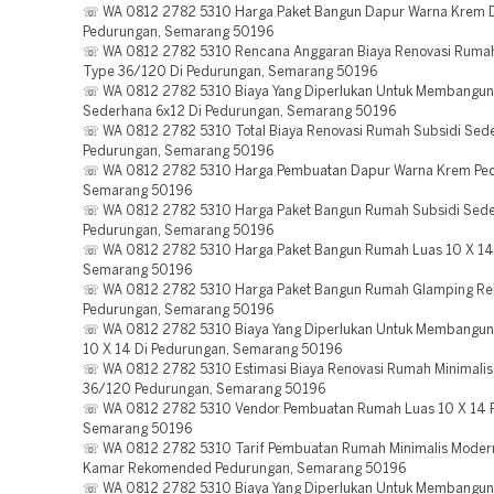
☏ WA 0812 2782 5310 Harga Paket Bangun Dapur Warna Krem 
Pedurungan, Semarang 50196
☏ WA 0812 2782 5310 Rencana Anggaran Biaya Renovasi Rumah
Type 36/120 Di Pedurungan, Semarang 50196
☏ WA 0812 2782 5310 Biaya Yang Diperlukan Untuk Membangu
Sederhana 6x12 Di Pedurungan, Semarang 50196
☏ WA 0812 2782 5310 Total Biaya Renovasi Rumah Subsidi Sed
Pedurungan, Semarang 50196
☏ WA 0812 2782 5310 Harga Pembuatan Dapur Warna Krem Ped
Semarang 50196
☏ WA 0812 2782 5310 Harga Paket Bangun Rumah Subsidi Sed
Pedurungan, Semarang 50196
☏ WA 0812 2782 5310 Harga Paket Bangun Rumah Luas 10 X 14
Semarang 50196
☏ WA 0812 2782 5310 Harga Paket Bangun Rumah Glamping R
Pedurungan, Semarang 50196
☏ WA 0812 2782 5310 Biaya Yang Diperlukan Untuk Membangu
10 X 14 Di Pedurungan, Semarang 50196
☏ WA 0812 2782 5310 Estimasi Biaya Renovasi Rumah Minimalis
36/120 Pedurungan, Semarang 50196
☏ WA 0812 2782 5310 Vendor Pembuatan Rumah Luas 10 X 14 
Semarang 50196
☏ WA 0812 2782 5310 Tarif Pembuatan Rumah Minimalis Modern 
Kamar Rekomended Pedurungan, Semarang 50196
☏ WA 0812 2782 5310 Biaya Yang Diperlukan Untuk Membangu