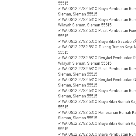
55515
✔ WA 0812 2782 5310 Biaya Pembuatan Ruma
Sleman, Sleman 55515
✔ WA 0812 2782 5310 Biaya Pembuatan Ruma
Wilayah Sleman, Sleman 55515
✔ WA 0812 2782 5310 Pusat Pembuatan Pond
55515
✔ WA 0812 2782 5310 Biaya Bikin Gazebo 2
✔ WA 0812 2782 5310 Tukang Rumah Kayu M
55515
✔ WA 0812 2782 5310 Bengkel Pembuatan Ru
Wilayah Sleman, Sleman 55515
✔ WA 0812 2782 5310 Pusat Pembuatan Rum
Sleman, Sleman 55515
✔ WA 0812 2782 5310 Bengkel Pembuatan Ga
Sleman, Sleman 55515
✔ WA 0812 2782 5310 Biaya Pembuatan Rum
Sleman, Sleman 55515
✔ WA 0812 2782 5310 Biaya Bikin Rumah Ka
55515
✔ WA 0812 2782 5310 Pemesanan Rumah Ka
Sleman, Sleman 55515
✔ WA 0812 2782 5310 Biaya Bikin Rumah K
55515
✔ WA 0812 2782 5310 Biaya Pembuatan Ru