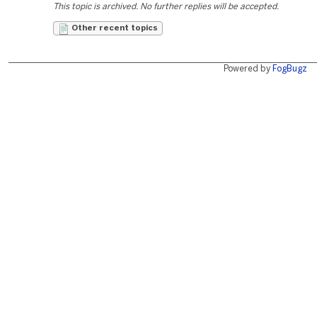
This topic is archived. No further replies will be accepted.
Other recent topics
Powered by
FogBugz