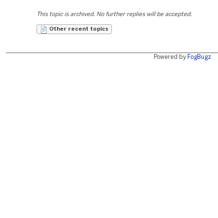
This topic is archived. No further replies will be accepted.
Other recent topics
Powered by
FogBugz