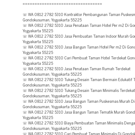
=================================
☏ WA 0812 2782 5310 Kontraktor Pembangunan Taman Puskes
Gondokusuman, Yogyakarta 55225
☏ WA 0812 2782 5310 Jasa Penataan Taman Hotel Per m2 Di G
Yogyakarta 55225
☏ WA 0812 2782 5310 Jasa Pembuatan Taman Indoor Murah G
Yogyakarta 55225
☏ WA 0812 2782 5310 Jasa Bangun Taman Hotel Per m2 Di Gon
Yogyakarta 55225
☏ WA 0812 2782 5310 Cari Pembuat Taman Hotel Terdekat Go
Yogyakarta 55225
☏ WA 0812 2782 5310 Jasa Penataan Taman Rumah Terdekat
Gondokusuman, Yogyakarta 55225
☏ WA 0812 2782 5310 Tukang Desain Taman Bermain Edukatif T
Gondokusuman, Yogyakarta 55225
☏ WA 0812 2782 5310 Tukang Desain Taman Minimalis Terdekat
Gondokusuman, Yogyakarta 55225
☏ WA 0812 2782 5310 Jasa Bangun Taman Puskesmas Murah Di
Gondokusuman, Yogyakarta 55225
☏ WA 0812 2782 5310 Jasa Bangun Taman Tematik Murah Gon
Yogyakarta 55225
☏ WA 0812 2782 5310 Biaya Pembuatan Taman Minimalis Deng
Gondokusuman, Yogyakarta 55225
☏ WA 0812 2782 5310 Cari Pembuat Taman Minimalis Di Gondo