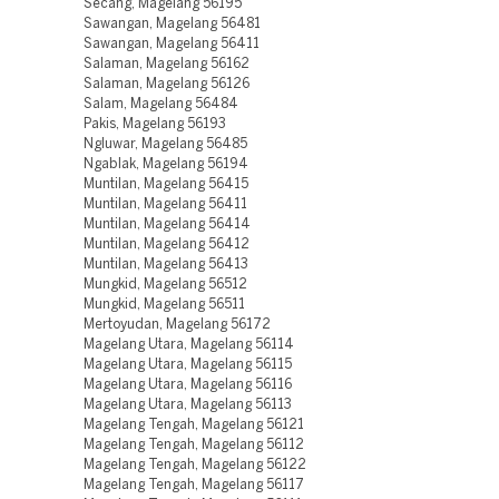
Secang, Magelang 56195
Sawangan, Magelang 56481
Sawangan, Magelang 56411
Salaman, Magelang 56162
Salaman, Magelang 56126
Salam, Magelang 56484
Pakis, Magelang 56193
Ngluwar, Magelang 56485
Ngablak, Magelang 56194
Muntilan, Magelang 56415
Muntilan, Magelang 56411
Muntilan, Magelang 56414
Muntilan, Magelang 56412
Muntilan, Magelang 56413
Mungkid, Magelang 56512
Mungkid, Magelang 56511
Mertoyudan, Magelang 56172
Magelang Utara, Magelang 56114
Magelang Utara, Magelang 56115
Magelang Utara, Magelang 56116
Magelang Utara, Magelang 56113
Magelang Tengah, Magelang 56121
Magelang Tengah, Magelang 56112
Magelang Tengah, Magelang 56122
Magelang Tengah, Magelang 56117