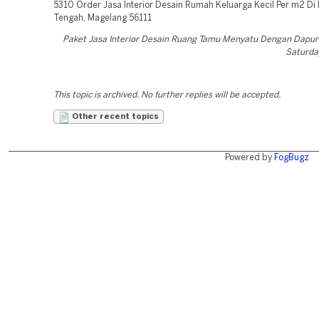
Paket Jasa Interior Desain Ruang Tamu Menyatu Dengan Dapu
Saturday
This topic is archived. No further replies will be accepted.
Other recent topics
Powered by
FogBugz