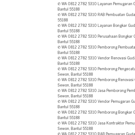
✆ WA 0812 2782 5310 Layanan Pemugaran 
Bantul 55188
✆ WA 0812 2782 5310 RAB Pembuatan Gudan
55188
✆ WA 0812 2782 5310 Layanan Bongkar Guda
Bantul 55188
✆ WA 0812 2782 5310 Perusahaan Bongkar G
Bantul 55188
✆ WA 0812 2782 5310 Pemborong Pembuatan
Bantul 55188
✆ WA 0812 2782 5310 Vendor Renovasi Gud
Bantul 55188
✆ WA 0812 2782 5310 Pemborong Pengecat
Sewon, Bantul 55188
✆ WA 0812 2782 5310 Pemborong Renovasi G
Sewon, Bantul 55188
✆ WA 0812 2782 5310 Jasa Pemborong Pembu
Sewon, Bantul 55188
✆ WA 0812 2782 5310 Vendor Pemugaran Gu
Bantul 55188
✆ WA 0812 2782 5310 Pemborong Bongkar G
Bantul 55188
✆ WA 0812 2782 5310 Jasa Kontraktor Pemu
Sewon, Bantul 55188
✆ WA 0812 2782 5310 RAB Pemugaran Gudang