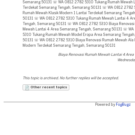
Biaya Renovasi Rumah Mewah Lantai 4 Are
Wednesday
This topic is archived. No further replies will be accepted.
Other recent topics
Powered by
FogBugz