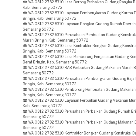
☎ WA 0812 2782 5310 Jasa Borong Perbaikan Gudang Rangka Baj
Kab. Semarang 50772
☎ WA 0812 2782 5310 Layanan Pembongkaran Gudang Kurma 
Bringin, Kab. Semarang 50772
☎ WA 0812 2782 5310 Layanan Bongkar Gudang Rumah Daerah B
Semarang 50772
☎ WA 0812 2782 5310 Perusahaan Pembuatan Gudang Konstruksi
Murah Bringin, Kab. Semarang 50772
☎ WA 0812 2782 5310 Jasa Kontraktor Bongkar Gudang Konstruk
Bringin, Kab. Semarang 50772
☎ WA 0812 2782 5310 Jasa Pemborong Pengecatan Gudang Kons
Berat Bringin, Kab. Semarang 50772
☎ WA 0812 2782 5310 RAB Perbaikan Gudang Makanan Murah Bri
Semarang 50772
☎ WA 0812 2782 5310 Perusahaan Pembongkaran Gudang Baja 
Bringin, Kab. Semarang 50772
☎ WA 0812 2782 5310 Pemborong Pembuatan Gudang Makanan
Bringin, Kab. Semarang 50772
☎ WA 0812 2782 5310 Layanan Perbaikan Gudang Makanan Mura
Kab. Semarang 50772
☎ WA 0812 2782 5310 Perusahaan Perbaikan Gudang Rumah Brin
Semarang 50772
☎ WA 0812 2782 5310 Perusahaan Perbaikan Gudang Makanan Br
Semarang 50772
☎ WA 0812 2782 5310 Kontraktor Bongkar Gudang Konstruksi Ba