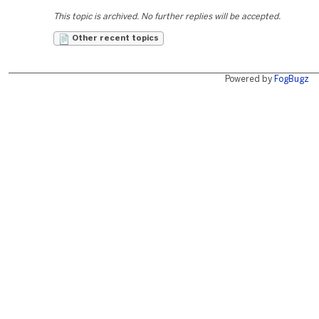
This topic is archived. No further replies will be accepted.
Other recent topics
Powered by
FogBugz