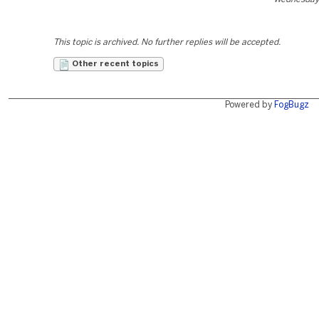
This topic is archived. No further replies will be accepted.
Other recent topics
Powered by
FogBugz