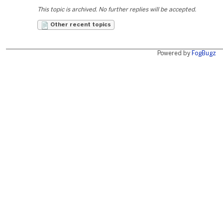
This topic is archived. No further replies will be accepted.
Other recent topics
Powered by
FogBugz