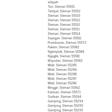
wilayah
Turi, Sleman 55551
Tempel, Sleman 55552
Sleman, Sleman 55515
Sleman, Sleman 55512
Sleman, Sleman 55513
Sleman, Sleman 55511
Sleman, Sleman 55514
Seyegan, Sleman 55561
Prambanan, Sleman 55572
Pakem, Sleman 55582
Ngemplak, Sleman 55584
Ngaglik, Sleman 55581
Moyudan, Sleman 55563
Mlati, Sleman 55285
Mlati, Sleman 55284
Mlati, Sleman 55288
Mlati, Sleman 55287
Mlati, Sleman 55286
Minggir, Sleman 55562
Kalasan, Sleman 55571
Godean, Sleman 55264
Gamping, Sleman 55294
Gamping, Sleman 55295
Gamping, Sleman 55293