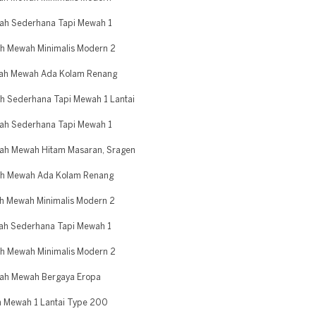
ah Sederhana Tapi Mewah 1
h Mewah Minimalis Modern 2
ah Mewah Ada Kolam Renang
 Sederhana Tapi Mewah 1 Lantai
ah Sederhana Tapi Mewah 1
ah Mewah Hitam Masaran, Sragen
ah Mewah Ada Kolam Renang
 Mewah Minimalis Modern 2
h Sederhana Tapi Mewah 1
h Mewah Minimalis Modern 2
ah Mewah Bergaya Eropa
 Mewah 1 Lantai Type 200