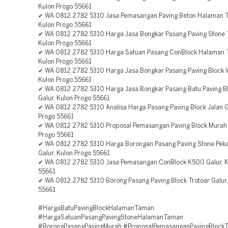
Kulon Progo 55661
✔ WA 0812 2782 5310 Jasa Pemasangan Paving Beton Halaman T
Kulon Progo 55661
✔ WA 0812 2782 5310 Harga Jasa Bongkar Pasang Paving Stone T
Kulon Progo 55661
✔ WA 0812 2782 5310 Harga Satuan Pasang ConBlock Halaman 
Kulon Progo 55661
✔ WA 0812 2782 5310 Harga Jasa Bongkar Pasang Paving Block W
Kulon Progo 55661
✔ WA 0812 2782 5310 Harga Jasa Bongkar Pasang Batu Paving B
Galur, Kulon Progo 55661
✔ WA 0812 2782 5310 Analisa Harga Pasang Paving Block Jalan G
Progo 55661
✔ WA 0812 2782 5310 Proposal Pemasangan Paving Block Murah 
Progo 55661
✔ WA 0812 2782 5310 Harga Borongan Pasang Paving Stone Pek
Galur, Kulon Progo 55661
✔ WA 0812 2782 5310 Jasa Pemasangan ConBlock K500 Galur, K
55661
✔ WA 0812 2782 5310 Borong Pasang Paving Block Trotoar Galur,
55661
#HargaBatuPavingBlockHalamanTaman
#HargaSatuanPasangPavingStoneHalamanTaman
#BorongPasangPavingMurah #ProposalPemasanganPavingBlockT