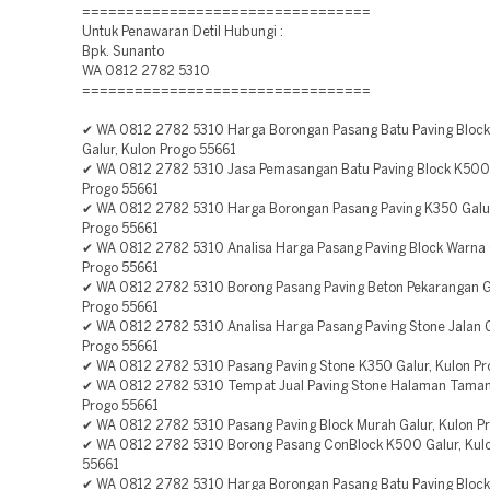
=================================
Untuk Penawaran Detil Hubungi :
Bpk. Sunanto
WA 0812 2782 5310
=================================
✔ WA 0812 2782 5310 Harga Borongan Pasang Batu Paving Block
Galur, Kulon Progo 55661
✔ WA 0812 2782 5310 Jasa Pemasangan Batu Paving Block K500 
Progo 55661
✔ WA 0812 2782 5310 Harga Borongan Pasang Paving K350 Galur
Progo 55661
✔ WA 0812 2782 5310 Analisa Harga Pasang Paving Block Warna G
Progo 55661
✔ WA 0812 2782 5310 Borong Pasang Paving Beton Pekarangan Ga
Progo 55661
✔ WA 0812 2782 5310 Analisa Harga Pasang Paving Stone Jalan G
Progo 55661
✔ WA 0812 2782 5310 Pasang Paving Stone K350 Galur, Kulon Pr
✔ WA 0812 2782 5310 Tempat Jual Paving Stone Halaman Taman 
Progo 55661
✔ WA 0812 2782 5310 Pasang Paving Block Murah Galur, Kulon P
✔ WA 0812 2782 5310 Borong Pasang ConBlock K500 Galur, Kul
55661
✔ WA 0812 2782 5310 Harga Borongan Pasang Batu Paving Block