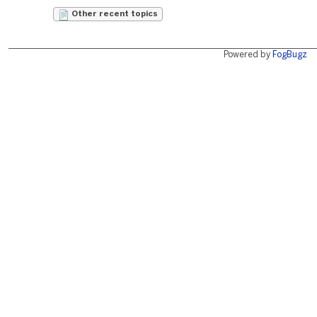
Other recent topics
Powered by
FogBugz