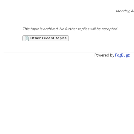
Monday, Au
This topic is archived. No further replies will be accepted.
Other recent topics
Powered by
FogBugz