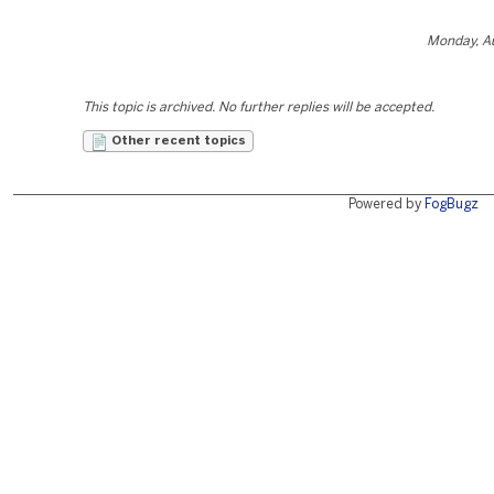
Monday, Au
This topic is archived. No further replies will be accepted.
Other recent topics
Powered by
FogBugz