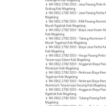
Kaliangkrik Kab Magelang
📱 WA 0812 2782 5310 - Jasa Pasang Pintu 
Grabag Kab Magelang
📱 WA 0812 2782 5310 - Jasa Pasang Partisi
Magelang
📱 WA 0812 2782 5310 - RAB Pasang Alumini
Murah Ngablak Kab Magelang
📱 WA 0812 2782 5310 - Biaya Jasa Kusen A
Kab Magelang
📱 WA 0812 2782 5310 - Tukang Aluminium 
Murah Tegalrejo Kab Magelang
📱 WA 0812 2782 5310 - Biaya Jasa Partisi 
Kab Magelang
📱 WA 0812 2782 5310 - Harga Pasang Pint
Terpercaya Salam Kab Magelang
📱 WA 0812 2782 5310 - Anggaran Biaya Pas
Windusari Kab Magelang
📱 WA 0812 2782 5310 - Perkiraan Biaya Reno
Tegalrejo Kab Magelang
📱 WA 0812 2782 5310 - Perkiraan Biaya Reno
Aluminium Terpercaya Secang Kab Magelan
📱 WA 0812 2782 5310 - Anggaran Biaya Pas
Ngablak Kab Magelang
📱 WA 0812 2782 5310 - Tukang Pasang Part
Magelang