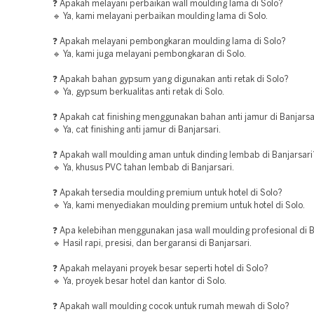
❓ Apakah melayani perbaikan wall moulding lama di Solo?
🔹 Ya, kami melayani perbaikan moulding lama di Solo.
❓ Apakah melayani pembongkaran moulding lama di Solo?
🔹 Ya, kami juga melayani pembongkaran di Solo.
❓ Apakah bahan gypsum yang digunakan anti retak di Solo?
🔹 Ya, gypsum berkualitas anti retak di Solo.
❓ Apakah cat finishing menggunakan bahan anti jamur di Banjarsa
🔹 Ya, cat finishing anti jamur di Banjarsari.
❓ Apakah wall moulding aman untuk dinding lembab di Banjarsari
🔹 Ya, khusus PVC tahan lembab di Banjarsari.
❓ Apakah tersedia moulding premium untuk hotel di Solo?
🔹 Ya, kami menyediakan moulding premium untuk hotel di Solo.
❓ Apa kelebihan menggunakan jasa wall moulding profesional di B
🔹 Hasil rapi, presisi, dan bergaransi di Banjarsari.
❓ Apakah melayani proyek besar seperti hotel di Solo?
🔹 Ya, proyek besar hotel dan kantor di Solo.
❓ Apakah wall moulding cocok untuk rumah mewah di Solo?