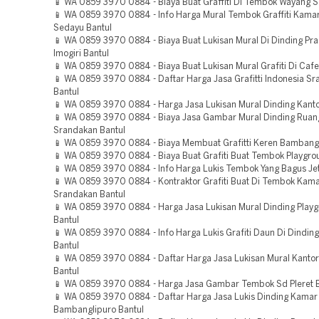
📱 WA 0859 3970 0884 - Biaya Buat Graffiti Di Tembok Wayang 
📱 WA 0859 3970 0884 - Info Harga Mural Tembok Graffiti Kama
Sedayu Bantul
📱 WA 0859 3970 0884 - Biaya Buat Lukisan Mural Di Dinding Pra
Imogiri Bantul
📱 WA 0859 3970 0884 - Biaya Buat Lukisan Mural Grafiti Di Cafe 
📱 WA 0859 3970 0884 - Daftar Harga Jasa Grafitti Indonesia S
Bantul
📱 WA 0859 3970 0884 - Harga Jasa Lukisan Mural Dinding Kantor
📱 WA 0859 3970 0884 - Biaya Jasa Gambar Mural Dinding Rua
Srandakan Bantul
📱 WA 0859 3970 0884 - Biaya Membuat Grafitti Keren Bambangl
📱 WA 0859 3970 0884 - Biaya Buat Grafiti Buat Tembok Playgro
📱 WA 0859 3970 0884 - Info Harga Lukis Tembok Yang Bagus Jet
📱 WA 0859 3970 0884 - Kontraktor Grafiti Buat Di Tembok Kam
Srandakan Bantul
📱 WA 0859 3970 0884 - Harga Jasa Lukisan Mural Dinding Playg
Bantul
📱 WA 0859 3970 0884 - Info Harga Lukis Grafiti Daun Di Dindin
Bantul
📱 WA 0859 3970 0884 - Daftar Harga Jasa Lukisan Mural Kanto
Bantul
📱 WA 0859 3970 0884 - Harga Jasa Gambar Tembok Sd Pleret B
📱 WA 0859 3970 0884 - Daftar Harga Jasa Lukis Dinding Kamar
Bambanglipuro Bantul