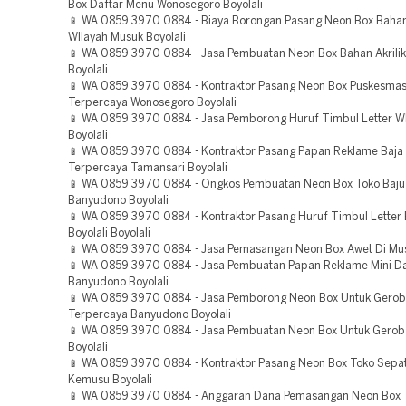
Box Daftar Menu Wonosegoro Boyolali
📱 WA 0859 3970 0884 - Biaya Borongan Pasang Neon Box Bahan 
WIlayah Musuk Boyolali
📱 WA 0859 3970 0884 - Jasa Pembuatan Neon Box Bahan Akrili
Boyolali
📱 WA 0859 3970 0884 - Kontraktor Pasang Neon Box Puskesmas
Terpercaya Wonosegoro Boyolali
📱 WA 0859 3970 0884 - Jasa Pemborong Huruf Timbul Letter W
Boyolali
📱 WA 0859 3970 0884 - Kontraktor Pasang Papan Reklame Baja
Terpercaya Tamansari Boyolali
📱 WA 0859 3970 0884 - Ongkos Pembuatan Neon Box Toko Baju
Banyudono Boyolali
📱 WA 0859 3970 0884 - Kontraktor Pasang Huruf Timbul Letter
Boyolali Boyolali
📱 WA 0859 3970 0884 - Jasa Pemasangan Neon Box Awet Di Mus
📱 WA 0859 3970 0884 - Jasa Pembuatan Papan Reklame Mini D
Banyudono Boyolali
📱 WA 0859 3970 0884 - Jasa Pemborong Neon Box Untuk Gero
Terpercaya Banyudono Boyolali
📱 WA 0859 3970 0884 - Jasa Pembuatan Neon Box Untuk Gero
Boyolali
📱 WA 0859 3970 0884 - Kontraktor Pasang Neon Box Toko Sepa
Kemusu Boyolali
📱 WA 0859 3970 0884 - Anggaran Dana Pemasangan Neon Box 