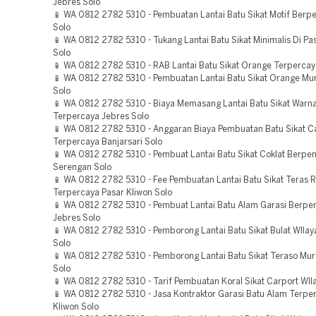
Jebres Solo
📱 WA 0812 2782 5310 - Pembuatan Lantai Batu Sikat Motif Ber
Solo
📱 WA 0812 2782 5310 - Tukang Lantai Batu Sikat Minimalis Di Pa
Solo
📱 WA 0812 2782 5310 - RAB Lantai Batu Sikat Orange Terpercay
📱 WA 0812 2782 5310 - Pembuatan Lantai Batu Sikat Orange M
Solo
📱 WA 0812 2782 5310 - Biaya Memasang Lantai Batu Sikat Warn
Terpercaya Jebres Solo
📱 WA 0812 2782 5310 - Anggaran Biaya Pembuatan Batu Sikat C
Terpercaya Banjarsari Solo
📱 WA 0812 2782 5310 - Pembuat Lantai Batu Sikat Coklat Berp
Serengan Solo
📱 WA 0812 2782 5310 - Fee Pembuatan Lantai Batu Sikat Teras
Terpercaya Pasar Kliwon Solo
📱 WA 0812 2782 5310 - Pembuat Lantai Batu Alam Garasi Berp
Jebres Solo
📱 WA 0812 2782 5310 - Pemborong Lantai Batu Sikat Bulat WIlay
Solo
📱 WA 0812 2782 5310 - Pemborong Lantai Batu Sikat Teraso Mu
Solo
📱 WA 0812 2782 5310 - Tarif Pembuatan Koral Sikat Carport WIl
📱 WA 0812 2782 5310 - Jasa Kontraktor Garasi Batu Alam Terpe
Kliwon Solo