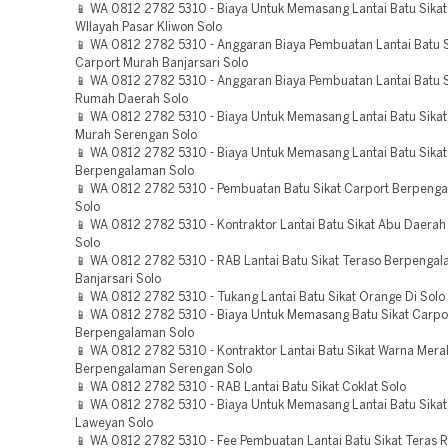
📱 WA 0812 2782 5310 - Biaya Untuk Memasang Lantai Batu Sika
WIlayah Pasar Kliwon Solo
📱 WA 0812 2782 5310 - Anggaran Biaya Pembuatan Lantai Batu S
Carport Murah Banjarsari Solo
📱 WA 0812 2782 5310 - Anggaran Biaya Pembuatan Lantai Batu S
Rumah Daerah Solo
📱 WA 0812 2782 5310 - Biaya Untuk Memasang Lantai Batu Sikat
Murah Serengan Solo
📱 WA 0812 2782 5310 - Biaya Untuk Memasang Lantai Batu Sikat
Berpengalaman Solo
📱 WA 0812 2782 5310 - Pembuatan Batu Sikat Carport Berpeng
Solo
📱 WA 0812 2782 5310 - Kontraktor Lantai Batu Sikat Abu Daera
Solo
📱 WA 0812 2782 5310 - RAB Lantai Batu Sikat Teraso Berpenga
Banjarsari Solo
📱 WA 0812 2782 5310 - Tukang Lantai Batu Sikat Orange Di Solo
📱 WA 0812 2782 5310 - Biaya Untuk Memasang Batu Sikat Carpo
Berpengalaman Solo
📱 WA 0812 2782 5310 - Kontraktor Lantai Batu Sikat Warna Mera
Berpengalaman Serengan Solo
📱 WA 0812 2782 5310 - RAB Lantai Batu Sikat Coklat Solo
📱 WA 0812 2782 5310 - Biaya Untuk Memasang Lantai Batu Sikat
Laweyan Solo
📱 WA 0812 2782 5310 - Fee Pembuatan Lantai Batu Sikat Teras