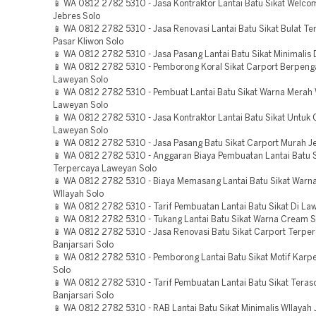
📱 WA 0812 2782 5310 - Jasa Kontraktor Lantai Batu Sikat Welc
Jebres Solo
📱 WA 0812 2782 5310 - Jasa Renovasi Lantai Batu Sikat Bulat T
Pasar Kliwon Solo
📱 WA 0812 2782 5310 - Jasa Pasang Lantai Batu Sikat Minimalis 
📱 WA 0812 2782 5310 - Pemborong Koral Sikat Carport Berpen
Laweyan Solo
📱 WA 0812 2782 5310 - Pembuat Lantai Batu Sikat Warna Merah 
Laweyan Solo
📱 WA 0812 2782 5310 - Jasa Kontraktor Lantai Batu Sikat Untuk 
Laweyan Solo
📱 WA 0812 2782 5310 - Jasa Pasang Batu Sikat Carport Murah J
📱 WA 0812 2782 5310 - Anggaran Biaya Pembuatan Lantai Batu 
Terpercaya Laweyan Solo
📱 WA 0812 2782 5310 - Biaya Memasang Lantai Batu Sikat War
WIlayah Solo
📱 WA 0812 2782 5310 - Tarif Pembuatan Lantai Batu Sikat Di La
📱 WA 0812 2782 5310 - Tukang Lantai Batu Sikat Warna Cream 
📱 WA 0812 2782 5310 - Jasa Renovasi Batu Sikat Carport Terpe
Banjarsari Solo
📱 WA 0812 2782 5310 - Pemborong Lantai Batu Sikat Motif Karp
Solo
📱 WA 0812 2782 5310 - Tarif Pembuatan Lantai Batu Sikat Teras
Banjarsari Solo
📱 WA 0812 2782 5310 - RAB Lantai Batu Sikat Minimalis WIlayah 