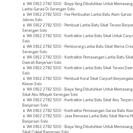
📱 WA 0812 2782 5310 - Biaya Yang Dibutuhkan Untuk Memasang 
Lantai Garasi Di Serengan Solo
📱 WA 0812 2782 5310 - Fee Pembuatan Lantai Batu Alam Garasi
Jebres Solo
📱 WA 0812 2782 5310 - Pembuat Lantai Batu Sikat Teraso Berp
Serengan Solo
📱 WA 0812 2782 5310 - Kontraktor Lantai Batu Sikat Untuk Carpo
Solo
📱 WA 0812 2782 5310 - Pemborong Lantai Batu Sikat Warna Cre
Serengan Solo
📱 WA 0812 2782 5310 - Kontraktor Pemasangan Lantai Batu Sikat
Daerah Banjarsari Solo
📱 WA 0812 2782 5310 - Kontraktor Lantai Batu Sikat Teraso Da
Solo
📱 WA 0812 2782 5310 - Pembuat Koral Sikat Carport Berpengal
Kliwon Solo
📱 WA 0812 2782 5310 - Biaya Yang Dibutuhkan Untuk Memasang 
Sikat Abu WIlayah Serengan Solo
📱 WA 0812 2782 5310 - Kontraktor Lantai Batu Sikat Abu Terper
Banjarsari Solo
📱 WA 0812 2782 5310 - Kontraktor Pemasangan Garasi Batu Ala
📱 WA 0812 2782 5310 - Jasa Renovasi Lantai Batu Sikat Warna 
Banjarsari Solo
📱 WA 0812 2782 5310 - Biaya Yang Dibutuhkan Untuk Memasang 
Sikat Coklat Banjarsari Solo