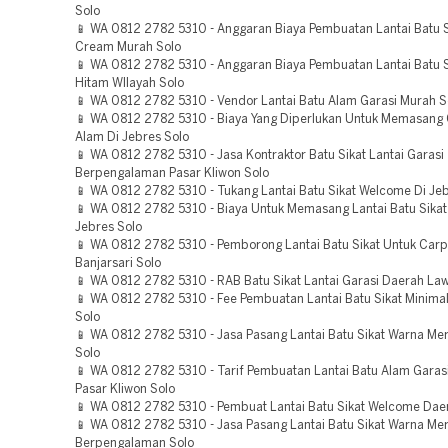
Solo
📱 WA 0812 2782 5310 - Anggaran Biaya Pembuatan Lantai Batu 
Cream Murah Solo
📱 WA 0812 2782 5310 - Anggaran Biaya Pembuatan Lantai Batu 
Hitam WIlayah Solo
📱 WA 0812 2782 5310 - Vendor Lantai Batu Alam Garasi Murah S
📱 WA 0812 2782 5310 - Biaya Yang Diperlukan Untuk Memasang 
Alam Di Jebres Solo
📱 WA 0812 2782 5310 - Jasa Kontraktor Batu Sikat Lantai Garasi
Berpengalaman Pasar Kliwon Solo
📱 WA 0812 2782 5310 - Tukang Lantai Batu Sikat Welcome Di Jeb
📱 WA 0812 2782 5310 - Biaya Untuk Memasang Lantai Batu Sikat
Jebres Solo
📱 WA 0812 2782 5310 - Pemborong Lantai Batu Sikat Untuk Carp
Banjarsari Solo
📱 WA 0812 2782 5310 - RAB Batu Sikat Lantai Garasi Daerah La
📱 WA 0812 2782 5310 - Fee Pembuatan Lantai Batu Sikat Minimal
Solo
📱 WA 0812 2782 5310 - Jasa Pasang Lantai Batu Sikat Warna Me
Solo
📱 WA 0812 2782 5310 - Tarif Pembuatan Lantai Batu Alam Garas
Pasar Kliwon Solo
📱 WA 0812 2782 5310 - Pembuat Lantai Batu Sikat Welcome Dae
📱 WA 0812 2782 5310 - Jasa Pasang Lantai Batu Sikat Warna Me
Berpengalaman Solo