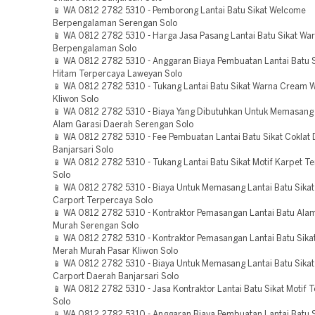
📱 WA 0812 2782 5310 - Pemborong Lantai Batu Sikat Welcome
Berpengalaman Serengan Solo
📱 WA 0812 2782 5310 - Harga Jasa Pasang Lantai Batu Sikat Wa
Berpengalaman Solo
📱 WA 0812 2782 5310 - Anggaran Biaya Pembuatan Lantai Batu 
Hitam Terpercaya Laweyan Solo
📱 WA 0812 2782 5310 - Tukang Lantai Batu Sikat Warna Cream W
Kliwon Solo
📱 WA 0812 2782 5310 - Biaya Yang Dibutuhkan Untuk Memasang 
Alam Garasi Daerah Serengan Solo
📱 WA 0812 2782 5310 - Fee Pembuatan Lantai Batu Sikat Coklat
Banjarsari Solo
📱 WA 0812 2782 5310 - Tukang Lantai Batu Sikat Motif Karpet T
Solo
📱 WA 0812 2782 5310 - Biaya Untuk Memasang Lantai Batu Sikat
Carport Terpercaya Solo
📱 WA 0812 2782 5310 - Kontraktor Pemasangan Lantai Batu Ala
Murah Serengan Solo
📱 WA 0812 2782 5310 - Kontraktor Pemasangan Lantai Batu Sika
Merah Murah Pasar Kliwon Solo
📱 WA 0812 2782 5310 - Biaya Untuk Memasang Lantai Batu Sikat
Carport Daerah Banjarsari Solo
📱 WA 0812 2782 5310 - Jasa Kontraktor Lantai Batu Sikat Motif 
Solo
📱 WA 0812 2782 5310 - Anggaran Biaya Pembuatan Lantai Batu 