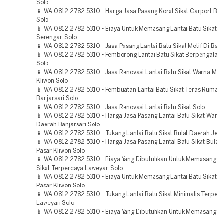
Solo
📱 WA 0812 2782 5310 - Harga Jasa Pasang Koral Sikat Carport B
Solo
📱 WA 0812 2782 5310 - Biaya Untuk Memasang Lantai Batu Sika
Serengan Solo
📱 WA 0812 2782 5310 - Jasa Pasang Lantai Batu Sikat Motif Di Ba
📱 WA 0812 2782 5310 - Pemborong Lantai Batu Sikat Berpengal
Solo
📱 WA 0812 2782 5310 - Jasa Renovasi Lantai Batu Sikat Warna M
Kliwon Solo
📱 WA 0812 2782 5310 - Pembuatan Lantai Batu Sikat Teras Rum
Banjarsari Solo
📱 WA 0812 2782 5310 - Jasa Renovasi Lantai Batu Sikat Solo
📱 WA 0812 2782 5310 - Harga Jasa Pasang Lantai Batu Sikat Wa
Daerah Banjarsari Solo
📱 WA 0812 2782 5310 - Tukang Lantai Batu Sikat Bulat Daerah J
📱 WA 0812 2782 5310 - Harga Jasa Pasang Lantai Batu Sikat Bul
Pasar Kliwon Solo
📱 WA 0812 2782 5310 - Biaya Yang Dibutuhkan Untuk Memasang 
Sikat Terpercaya Laweyan Solo
📱 WA 0812 2782 5310 - Biaya Untuk Memasang Lantai Batu Sika
Pasar Kliwon Solo
📱 WA 0812 2782 5310 - Tukang Lantai Batu Sikat Minimalis Terp
Laweyan Solo
📱 WA 0812 2782 5310 - Biaya Yang Dibutuhkan Untuk Memasang 