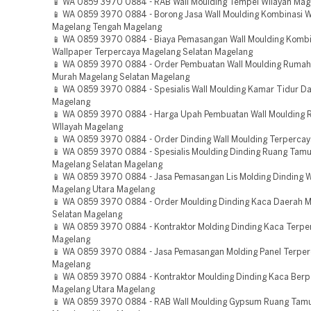
📱 WA 0859 3970 0884 - RAB Wall Moulding Tempel WIlayah Mag
📱 WA 0859 3970 0884 - Borong Jasa Wall Moulding Kombinasi W
Magelang Tengah Magelang
📱 WA 0859 3970 0884 - Biaya Pemasangan Wall Moulding Kombi
Wallpaper Terpercaya Magelang Selatan Magelang
📱 WA 0859 3970 0884 - Order Pembuatan Wall Moulding Rumah 
Murah Magelang Selatan Magelang
📱 WA 0859 3970 0884 - Spesialis Wall Moulding Kamar Tidur D
Magelang
📱 WA 0859 3970 0884 - Harga Upah Pembuatan Wall Moulding
WIlayah Magelang
📱 WA 0859 3970 0884 - Order Dinding Wall Moulding Terperca
📱 WA 0859 3970 0884 - Spesialis Moulding Dinding Ruang Tamu
Magelang Selatan Magelang
📱 WA 0859 3970 0884 - Jasa Pemasangan Lis Molding Dinding W
Magelang Utara Magelang
📱 WA 0859 3970 0884 - Order Moulding Dinding Kaca Daerah 
Selatan Magelang
📱 WA 0859 3970 0884 - Kontraktor Molding Dinding Kaca Terpe
Magelang
📱 WA 0859 3970 0884 - Jasa Pemasangan Molding Panel Terpe
Magelang
📱 WA 0859 3970 0884 - Kontraktor Moulding Dinding Kaca Ber
Magelang Utara Magelang
📱 WA 0859 3970 0884 - RAB Wall Moulding Gypsum Ruang Tam