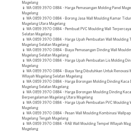
Magelang
📱 WA 0859 3970 0884 - Harga Pemasangan Molding Panel Mage
Magelang
📱 WA 0859 3970 0884 - Borong Jasa Wall Moulding Kamar Tidu
Magelang Utara Magelang
📱 WA 0859 3970 0884 - Pembuat PVC Moulding Wall Terpercay
Selatan Magelang
📱 WA 0859 3970 0884 - Harga Upah Pembuatan Wall Moulding 
Magelang Selatan Magelang
📱 WA 0859 3970 0884 - Biaya Pemasangan Dinding Wall Mouldi
Magelang Selatan Magelang
📱 WA 0859 3970 0884 - Harga Upah Pembuatan Lis Molding Din
Magelang
📱 WA 0859 3970 0884 - Biaya Yang Dibutuhkan Untuk Renovasi 
WIlayah Magelang Selatan Magelang
📱 WA 0859 3970 0884 - Harga Borongan Molding Dinding Kaca
Magelang Selatan Magelang
📱 WA 0859 3970 0884 - Harga Borongan Moulding Dinding Kac
Berpengalaman Magelang Utara Magelang
📱 WA 0859 3970 0884 - Harga Upah Pembuatan PVC Moulding W
Magelang
📱 WA 0859 3970 0884 - Pesan Wall Moulding Kombinasi Wallpap
Magelang Tengah Magelang
📱 WA 0859 3970 0884 - RAB Wall Moulding Tempel WIlayah Mag
Magelang