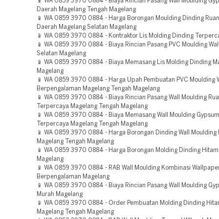
📱 WA 0859 3970 0884 - Biaya Rincian Pasang Wall Moulding G
Daerah Magelang Tengah Magelang
📱 WA 0859 3970 0884 - Harga Borongan Moulding Dinding Rua
Daerah Magelang Selatan Magelang
📱 WA 0859 3970 0884 - Kontraktor Lis Molding Dinding Terper
📱 WA 0859 3970 0884 - Biaya Rincian Pasang PVC Moulding Wal
Selatan Magelang
📱 WA 0859 3970 0884 - Biaya Memasang Lis Molding Dinding M
Magelang
📱 WA 0859 3970 0884 - Harga Upah Pembuatan PVC Moulding W
Berpengalaman Magelang Tengah Magelang
📱 WA 0859 3970 0884 - Biaya Rincian Pasang Wall Moulding Ru
Terpercaya Magelang Tengah Magelang
📱 WA 0859 3970 0884 - Biaya Memasang Wall Moulding Gypsu
Terpercaya Magelang Tengah Magelang
📱 WA 0859 3970 0884 - Harga Borongan Dinding Wall Moulding
Magelang Tengah Magelang
📱 WA 0859 3970 0884 - Harga Borongan Molding Dinding Hitam
Magelang
📱 WA 0859 3970 0884 - RAB Wall Moulding Kombinasi Wallpape
Berpengalaman Magelang
📱 WA 0859 3970 0884 - Biaya Rincian Pasang Wall Moulding G
Murah Magelang
📱 WA 0859 3970 0884 - Order Pembuatan Molding Dinding Hit
Magelang Tengah Magelang