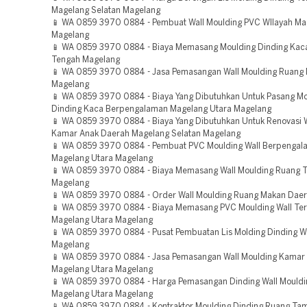
Magelang Selatan Magelang
📱 WA 0859 3970 0884 - Pembuat Wall Moulding PVC WIlayah Ma
Magelang
📱 WA 0859 3970 0884 - Biaya Memasang Moulding Dinding Kac
Tengah Magelang
📱 WA 0859 3970 0884 - Jasa Pemasangan Wall Moulding Ruang 
Magelang
📱 WA 0859 3970 0884 - Biaya Yang Dibutuhkan Untuk Pasang Mo
Dinding Kaca Berpengalaman Magelang Utara Magelang
📱 WA 0859 3970 0884 - Biaya Yang Dibutuhkan Untuk Renovasi W
Kamar Anak Daerah Magelang Selatan Magelang
📱 WA 0859 3970 0884 - Pembuat PVC Moulding Wall Berpenga
Magelang Utara Magelang
📱 WA 0859 3970 0884 - Biaya Memasang Wall Moulding Ruang 
Magelang
📱 WA 0859 3970 0884 - Order Wall Moulding Ruang Makan Dae
📱 WA 0859 3970 0884 - Biaya Memasang PVC Moulding Wall Te
Magelang Utara Magelang
📱 WA 0859 3970 0884 - Pusat Pembuatan Lis Molding Dinding W
Magelang
📱 WA 0859 3970 0884 - Jasa Pemasangan Wall Moulding Kamar 
Magelang Utara Magelang
📱 WA 0859 3970 0884 - Harga Pemasangan Dinding Wall Mouldi
Magelang Utara Magelang
📱 WA 0859 3970 0884 - Kontraktor Moulding Dinding Ruang Ta