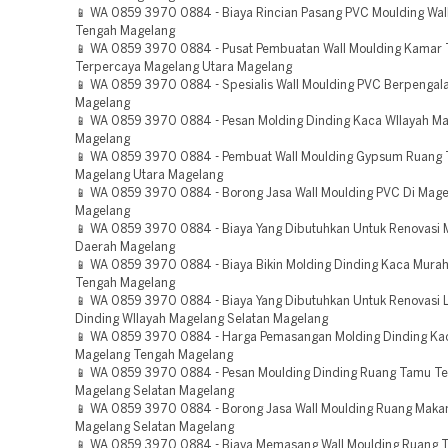
📱 WA 0859 3970 0884 - Biaya Rincian Pasang PVC Moulding Wal
Tengah Magelang
📱 WA 0859 3970 0884 - Pusat Pembuatan Wall Moulding Kamar 
Terpercaya Magelang Utara Magelang
📱 WA 0859 3970 0884 - Spesialis Wall Moulding PVC Berpenga
Magelang
📱 WA 0859 3970 0884 - Pesan Molding Dinding Kaca WIlayah Ma
Magelang
📱 WA 0859 3970 0884 - Pembuat Wall Moulding Gypsum Ruang
Magelang Utara Magelang
📱 WA 0859 3970 0884 - Borong Jasa Wall Moulding PVC Di Mag
Magelang
📱 WA 0859 3970 0884 - Biaya Yang Dibutuhkan Untuk Renovasi 
Daerah Magelang
📱 WA 0859 3970 0884 - Biaya Bikin Molding Dinding Kaca Mura
Tengah Magelang
📱 WA 0859 3970 0884 - Biaya Yang Dibutuhkan Untuk Renovasi L
Dinding WIlayah Magelang Selatan Magelang
📱 WA 0859 3970 0884 - Harga Pemasangan Molding Dinding Ka
Magelang Tengah Magelang
📱 WA 0859 3970 0884 - Pesan Moulding Dinding Ruang Tamu T
Magelang Selatan Magelang
📱 WA 0859 3970 0884 - Borong Jasa Wall Moulding Ruang Maka
Magelang Selatan Magelang
📱 WA 0859 3970 0884 - Biaya Memasang Wall Moulding Ruang 