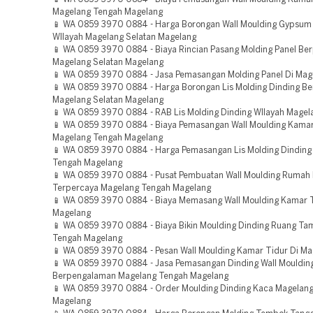
Magelang Tengah Magelang
📱 WA 0859 3970 0884 - Harga Borongan Wall Moulding Gypsu
WIlayah Magelang Selatan Magelang
📱 WA 0859 3970 0884 - Biaya Rincian Pasang Molding Panel B
Magelang Selatan Magelang
📱 WA 0859 3970 0884 - Jasa Pemasangan Molding Panel Di Mag
📱 WA 0859 3970 0884 - Harga Borongan Lis Molding Dinding B
Magelang Selatan Magelang
📱 WA 0859 3970 0884 - RAB Lis Molding Dinding WIlayah Magel
📱 WA 0859 3970 0884 - Biaya Pemasangan Wall Moulding Kama
Magelang Tengah Magelang
📱 WA 0859 3970 0884 - Harga Pemasangan Lis Molding Dinding
Tengah Magelang
📱 WA 0859 3970 0884 - Pusat Pembuatan Wall Moulding Rumah 
Terpercaya Magelang Tengah Magelang
📱 WA 0859 3970 0884 - Biaya Memasang Wall Moulding Kamar T
Magelang
📱 WA 0859 3970 0884 - Biaya Bikin Moulding Dinding Ruang T
Tengah Magelang
📱 WA 0859 3970 0884 - Pesan Wall Moulding Kamar Tidur Di Ma
📱 WA 0859 3970 0884 - Jasa Pemasangan Dinding Wall Mouldin
Berpengalaman Magelang Tengah Magelang
📱 WA 0859 3970 0884 - Order Moulding Dinding Kaca Magelan
Magelang