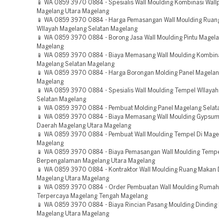
📱 WA 0859 3970 0884 - Spesialis Wall Moulding Kombinasi Wal
Magelang Utara Magelang
📱 WA 0859 3970 0884 - Harga Pemasangan Wall Moulding Ruan
WIlayah Magelang Selatan Magelang
📱 WA 0859 3970 0884 - Borong Jasa Wall Moulding Pintu Magela
Magelang
📱 WA 0859 3970 0884 - Biaya Memasang Wall Moulding Kombina
Magelang Selatan Magelang
📱 WA 0859 3970 0884 - Harga Borongan Molding Panel Magela
Magelang
📱 WA 0859 3970 0884 - Spesialis Wall Moulding Tempel WIlaya
Selatan Magelang
📱 WA 0859 3970 0884 - Pembuat Molding Panel Magelang Selat
📱 WA 0859 3970 0884 - Biaya Memasang Wall Moulding Gypsu
Daerah Magelang Utara Magelang
📱 WA 0859 3970 0884 - Pembuat Wall Moulding Tempel Di Mage
Magelang
📱 WA 0859 3970 0884 - Biaya Pemasangan Wall Moulding Temp
Berpengalaman Magelang Utara Magelang
📱 WA 0859 3970 0884 - Kontraktor Wall Moulding Ruang Makan
Magelang Utara Magelang
📱 WA 0859 3970 0884 - Order Pembuatan Wall Moulding Rumah 
Terpercaya Magelang Tengah Magelang
📱 WA 0859 3970 0884 - Biaya Rincian Pasang Moulding Dindin
Magelang Utara Magelang