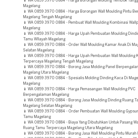
📱 WA 0859 3970 0884 - Harga Borongan Molding Tembok Tangg
Magelang
📱 WA 0859 3970 0884 - Harga Borongan Wall Moulding Pintu B
Magelang Tengah Magelang
📱 WA 0859 3970 0884 - Pembuat Wall Moulding Kombinasi Wall
Magelang
📱 WA 0859 3970 0884 - Harga Upah Pembuatan Moulding Dindi
Tamu WIlayah Magelang
📱 WA 0859 3970 0884 - Order Wall Moulding Kamar Anak Di Ma
Selatan Magelang
📱 WA 0859 3970 0884 - Harga Upah Pembuatan Wall Moulding 
Terpercaya Magelang Tengah Magelang
📱 WA 0859 3970 0884 - Borong Jasa Molding Panel Berpengal
Magelang Utara Magelang
📱 WA 0859 3970 0884 - Spesialis Molding Dinding Kaca Di Mag
Magelang
📱 WA 0859 3970 0884 - Harga Pemasangan Wall Moulding PVC
Berpengalaman Magelang
📱 WA 0859 3970 0884 - Borong Jasa Moulding Dinding Ruang T
Magelang Selatan Magelang
📱 WA 0859 3970 0884 - Order Pembuatan Wall Moulding Gyps
Tamu Magelang
📱 WA 0859 3970 0884 - Biaya Yang Dibutuhkan Untuk Pasang Wa
Ruang Tamu Terpercaya Magelang Utara Magelang
📱 WA 0859 3970 0884 - Borong Jasa Wall Moulding Pintu Murah