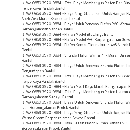
📱 WA 0859 3970 0884 - Total Biaya Membangun Plafon Dan Di
Terpercaya Pandak Bantul
📱 WA 0859 3970 0884 - Biaya Yang Dibutuhkan Untuk Bangun P
Merk Zora Murah Srandakan Bantul
📱 WA 0859 3970 0884 - Biaya Untuk Renovasi Plafon PVC Warn
Berpengalaman Sanden Bantul
📱 WA 0859 3970 0884 - Plafon Model Bts Dlingo Bantul
📱 WA 0859 3970 0884 - Plafon Model PVC Berpengalaman Sewo
📱 WA 0859 3970 0884 - Plafon Kamar Tidur Ukuran 4x3 Murah 
Bantul
📱 WA 0859 3970 0884 - Shunda Plafon Warna Pink Murah Bang
Bantul
📱 WA 0859 3970 0884 - Biaya Untuk Renovasi Shunda Plafon T
Banguntapan Bantul
📱 WA 0859 3970 0884 - Total Biaya Membangun Plafon PVC Wa
Terpercaya Pandak Bantul
📱 WA 0859 3970 0884 - Plafon Motif Kayu Murah Banguntapan B
📱 WA 0859 3970 0884 - Total Biaya Membangun Plafon Ukuran 
Berpengalaman Sedayu Bantul
📱 WA 0859 3970 0884 - Biaya Untuk Renovasi Shunda Plafon Wa
Doff Berpengalaman Kretek Bantul
📱 WA 0859 3970 0884 - Biaya Yang Dibutuhkan Untuk Bangun P
Warna Cream Berpengalaman Sewon Bantul
📱 WA 0859 3970 0884 - Jasa Desain Plafon Rumah Bahan PVC
Berpengalaman Kretek Bantul