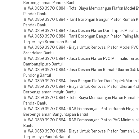
Berpengalaman Pandak Bantul
📱 WA 0859 3970 0884 - Total Biaya Membangun Plafon Model B
Pandak Bantul
📱 WA 0859 3970 0884 - Tarif Borongan Bangun Plafon Rumah 
Pandak Bantul
📱 WA 0859 3970 0884 - Jasa Desain Plafon Dari Triplek Murah Je
📱 WA 0859 3970 0884 - Tarif Borongan Bangun Plafon Paling M
Terpercaya Srandakan Bantul
📱 WA 0859 3970 0884 - Biaya Untuk Renovasi Plafon Model PV
Srandakan Bantul
📱 WA 0859 3970 0884 - Jasa Desain Plafon PVC Minimalis Terp
Bambanglipuro Bantul
📱 WA 0859 3970 0884 - Jasa Desain Plafon Rumah Ukuran 3x5 
Pundong Bantul
📱 WA 0859 3970 0884 - Jasa Bangun Plafon Dari Triplek Murah I
📱 WA 0859 3970 0884 - Biaya Untuk Renovasi Plafon Ukuran 4x
Berpengalaman Imogiri Bantul
📱 WA 0859 3970 0884 - Total Biaya Membangun Plafon Rumah 
Pandak Bantul
📱 WA 0859 3970 0884 - RAB Pemasangan Plafon Rumah Elegan
Berpengalaman Banguntapan Bantul
📱 WA 0859 3970 0884 - RAB Pemasangan Plafon PVC Minimalis
Bantul
📱 WA 0859 3970 0884 - Biaya Untuk Renovasi Plafon Rumah Uk
Terpercaya Pandak Bantul