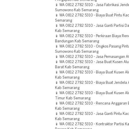
📱 WA 0812 2782 5310 - Jasa Fabrikasi Jend
Sumowono Kab Semarang
📱 WA 0812 2782 5310 - Biaya Buat Pintu K
Semarang
📱 WA 0812 2782 5310 - Jasa Ganti Partisi D
Kab Semarang
📱 WA 0812 2782 5310 - Perkiraan Biaya Re
Bandungan Kab Semarang
📱 WA 0812 2782 5310 - Ongkos Pasang Pint
Sumowono Kab Semarang
📱 WA 0812 2782 5310 - Jasa Pemasangan A
📱 WA 0812 2782 5310 - Jasa Buat Kusen Al
Barat Kab Semarang
📱 WA 0812 2782 5310 - Biaya Buat Kusen A
Kab Semarang
📱 WA 0812 2782 5310 - Biaya Buat Jendela 
Kab Semarang
📱 WA 0812 2782 5310 - Biaya Buat Kusen 
Timur Kab Semarang
📱 WA 0812 2782 5310 - Rencana Anggaran Bi
Kab Semarang
📱 WA 0812 2782 5310 - Jasa Ganti Pintu Ka
Kab Semarang
📱 WA 0812 2782 5310 - Kontraktor Partisi 