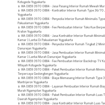
Kotagede Yogyakarta
📱 WA 0859 3970 0884 - Jasa Pasang Interior Rumah Mewah Mur
📱 WA 0859 3970 0884 - Kontraktor Interior Rumah Type 36/70 J
Yogyakarta
📱 WA 0859 3970 0884 - Penyedia Interior Rumah Minimalis Typ
Pakualaman Yogyakarta
📱 WA 0859 3970 0884 - Fee Pembuatan Interior Toko Kue Berp
Kraton Yogyakarta
📱 WA 0859 3970 0884 - Jasa Kontraktor Interior Rumah Minimal
Kamar 1 Lantai Di Pakualaman Yogyakarta
📱 WA 0859 3970 0884 - Penyedia Interior Rumah Tingkat 2 Mini
Danurejan Yogyakarta
📱 WA 0859 3970 0884 - Jasa Pembuatan Interior Rumah Minimal
Kamar 1 Lantai Murah Danurejan Yogyakarta
📱 WA 0859 3970 0884 - Fee Pembuatan Interior Backdrop TV Ka
WIlayah Kotagede Yogyakarta
📱 WA 0859 3970 0884 - Paket Pembuatan Interior Rumah Minim
Terpercaya Gedongtengen Yogyakarta
📱 WA 0859 3970 0884 - Biaya Memasang Interior Rumah Type 
Mantrijeron Yogyakarta
📱 WA 0859 3970 0884 - Layanan Pembuatan Interior Rumah Biay
Murah Ngampilan Yogyakarta
📱 WA 0859 3970 0884 - Paket Pembuatan Interior Rumah Luas
Daerah Ngampilan Yogyakarta
📱 WA 0859 3970 0884 - Jasa Kontraktor Interior Rumah Luas Ta