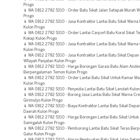
Progo
📱 WA 0812 2782 5310 - Order Batu Sikat Jalan Setapak Murah W
Progo
📱 WA 0812 2782 5310 - Jasa Kontraktor Lantai Batu Sikat Warna
Kulon Progo
📱 WA 0812 2782 5310 - Order Lantai Carport Batu Koral Sikat T
Kokap Kulon Progo
📱 WA 0812 2782 5310 - Jasa Kontraktor Lantai Batu Sikat Warna
Kulon Progo
📱 WA 0812 2782 5310 - Jasa Kontraktor Lantai Batu Sikat Depa
WIlayah Panjatan Kulon Progo
📱 WA 0812 2782 5310 - Harga Borongan Garasi Batu Alam Andes
Berpengalaman Temon Kulon Progo
📱 WA 0812 2782 5310 - Order Lantai Batu Sikat Untuk Kamar Ma
Kulon Progo
📱 WA 0812 2782 5310 - Penyedia Lantai Batu Sikat Lendah Kulon
📱 WA 0812 2782 5310 - Borong Jasa Lantai Batu Sikat Warna Cr
Girimulyo Kulon Progo
📱 WA 0812 2782 5310 - Biaya Kontraktor Lantai Batu Sikat Dep
Daerah Kulon Progo
📱 WA 0812 2782 5310 - Harga Borongan Lantai Batu Sikat Untuk
Samigaluh Kulon Progo
📱 WA 0812 2782 5310 - Pemborong Lantai Batu Sikat Teras Ber
Galur Kulon Progo
📱 WA 0812 2782 5310 - Harga Pembuatan Batu Sikat Jalan Seta