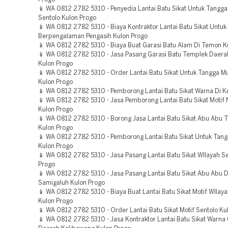
📱 WA 0812 2782 5310 - Penyedia Lantai Batu Sikat Untuk Tangga
Sentolo Kulon Progo
📱 WA 0812 2782 5310 - Biaya Kontraktor Lantai Batu Sikat Untu
Berpengalaman Pengasih Kulon Progo
📱 WA 0812 2782 5310 - Biaya Buat Garasi Batu Alam Di Temon K
📱 WA 0812 2782 5310 - Jasa Pasang Garasi Batu Templek Daera
Kulon Progo
📱 WA 0812 2782 5310 - Order Lantai Batu Sikat Untuk Tangga M
Kulon Progo
📱 WA 0812 2782 5310 - Pemborong Lantai Batu Sikat Warna Di K
📱 WA 0812 2782 5310 - Jasa Pemborong Lantai Batu Sikat Motif
Kulon Progo
📱 WA 0812 2782 5310 - Borong Jasa Lantai Batu Sikat Abu Abu 
Kulon Progo
📱 WA 0812 2782 5310 - Pemborong Lantai Batu Sikat Untuk Tang
Kulon Progo
📱 WA 0812 2782 5310 - Jasa Pasang Lantai Batu Sikat WIlayah Se
Progo
📱 WA 0812 2782 5310 - Jasa Pasang Lantai Batu Sikat Abu Abu 
Samigaluh Kulon Progo
📱 WA 0812 2782 5310 - Biaya Buat Lantai Batu Sikat Motif WIlaya
Kulon Progo
📱 WA 0812 2782 5310 - Order Lantai Batu Sikat Motif Sentolo Ku
📱 WA 0812 2782 5310 - Jasa Kontraktor Lantai Batu Sikat Warn