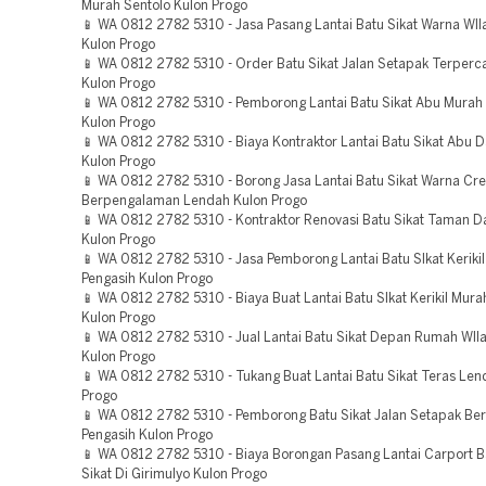
Murah Sentolo Kulon Progo
📱 WA 0812 2782 5310 - Jasa Pasang Lantai Batu Sikat Warna WIl
Kulon Progo
📱 WA 0812 2782 5310 - Order Batu Sikat Jalan Setapak Terperc
Kulon Progo
📱 WA 0812 2782 5310 - Pemborong Lantai Batu Sikat Abu Murah 
Kulon Progo
📱 WA 0812 2782 5310 - Biaya Kontraktor Lantai Batu Sikat Abu 
Kulon Progo
📱 WA 0812 2782 5310 - Borong Jasa Lantai Batu Sikat Warna Cr
Berpengalaman Lendah Kulon Progo
📱 WA 0812 2782 5310 - Kontraktor Renovasi Batu Sikat Taman D
Kulon Progo
📱 WA 0812 2782 5310 - Jasa Pemborong Lantai Batu SIkat Keriki
Pengasih Kulon Progo
📱 WA 0812 2782 5310 - Biaya Buat Lantai Batu SIkat Kerikil Mura
Kulon Progo
📱 WA 0812 2782 5310 - Jual Lantai Batu Sikat Depan Rumah WIl
Kulon Progo
📱 WA 0812 2782 5310 - Tukang Buat Lantai Batu Sikat Teras Len
Progo
📱 WA 0812 2782 5310 - Pemborong Batu Sikat Jalan Setapak B
Pengasih Kulon Progo
📱 WA 0812 2782 5310 - Biaya Borongan Pasang Lantai Carport B
Sikat Di Girimulyo Kulon Progo