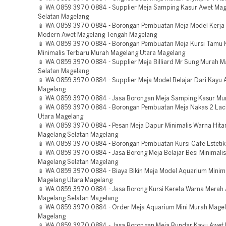
📱 WA 0859 3970 0884 - Supplier Meja Samping Kasur Awet Ma
Selatan Magelang
📱 WA 0859 3970 0884 - Borongan Pembuatan Meja Model Kerja 
Modern Awet Magelang Tengah Magelang
📱 WA 0859 3970 0884 - Borongan Pembuatan Meja Kursi Tamu 
Minimalis Terbaru Murah Magelang Utara Magelang
📱 WA 0859 3970 0884 - Supplier Meja Billiard Mr Sung Murah 
Selatan Magelang
📱 WA 0859 3970 0884 - Supplier Meja Model Belajar Dari Kayu 
Magelang
📱 WA 0859 3970 0884 - Jasa Borongan Meja Samping Kasur Mu
📱 WA 0859 3970 0884 - Borongan Pembuatan Meja Nakas 2 Lac
Utara Magelang
📱 WA 0859 3970 0884 - Pesan Meja Dapur Minimalis Warna Hit
Magelang Selatan Magelang
📱 WA 0859 3970 0884 - Borongan Pembuatan Kursi Cafe Esteti
📱 WA 0859 3970 0884 - Jasa Borong Meja Belajar Besi Minimali
Magelang Selatan Magelang
📱 WA 0859 3970 0884 - Biaya Bikin Meja Model Aquarium Minim
Magelang Utara Magelang
📱 WA 0859 3970 0884 - Jasa Borong Kursi Kereta Warna Merah
Magelang Selatan Magelang
📱 WA 0859 3970 0884 - Order Meja Aquarium Mini Murah Magel
Magelang
📱 WA 0859 3970 0884 - Jasa Borongan Meja Bundar Kayu Awet