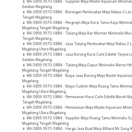
📱 WA 0859 3970 0884 - Supplier Meja Model Aquarium Minimal
Selatan Magelang
📱 WA 0859 3970 0884 - Borongan Pembuatan Meja Nakas 2 Lac
Tengah Magelang
📱 WA 0859 3970 0884 - Pengrajin Meja Kursi Tamu Kayu Minimal
Magelang Tengah Magelang
📱 WA 0859 3970 0884 - Tukang Meja Bar Marmer Minimalis Mur
Tengah Magelang
📱 WA 0859 3970 0884 - Jasa Tukang Pembuatan Meja Nakas 2 L
Magelang Utara Magelang
📱 WA 0859 3970 0884 - Jasa Borong Kursi Cafe Estetik Terper
Selatan Magelang
📱 WA 0859 3970 0884 - Tukang Meja Dapur Minimalis Warna Hi
Magelang Tengah Magelang
📱 WA 0859 3970 0884 - Biaya Jasa Borong Meja Model Aquarium
Magelang
📱 WA 0859 3970 0884 - Biaya Custom Meja Ruang Tamu Minimal
Magelang Utara Magelang
📱 WA 0859 3970 0884 - Pemesanan Kursi Cafe Estetik Murah M
Tengah Magelang
📱 WA 0859 3970 0884 - Pemesanan Meja Model Aquarium Minim
Magelang Utara Magelang
📱 WA 0859 3970 0884 - Supplier Meja Ruang Tamu Minimalis S
Magelang Tengah Magelang
📱 WA 0859 3970 0884 - Harga Jasa Buat Meja Billiard Mr Sung 