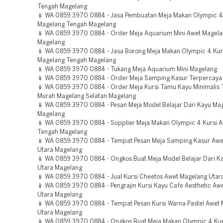
Tengah Magelang
📱 WA 0859 3970 0884 - Jasa Pembuatan Meja Makan Olympic 4
Magelang Tengah Magelang
📱 WA 0859 3970 0884 - Order Meja Aquarium Mini Awet Magel
Magelang
📱 WA 0859 3970 0884 - Jasa Borong Meja Makan Olympic 4 Kur
Magelang Tengah Magelang
📱 WA 0859 3970 0884 - Tukang Meja Aquarium Mini Magelang
📱 WA 0859 3970 0884 - Order Meja Samping Kasur Terpercaya
📱 WA 0859 3970 0884 - Order Meja Kursi Tamu Kayu Minimalis 
Murah Magelang Selatan Magelang
📱 WA 0859 3970 0884 - Pesan Meja Model Belajar Dari Kayu Ma
Magelang
📱 WA 0859 3970 0884 - Supplier Meja Makan Olympic 4 Kursi 
Tengah Magelang
📱 WA 0859 3970 0884 - Tempat Pesan Meja Samping Kasur Awe
Utara Magelang
📱 WA 0859 3970 0884 - Ongkos Buat Meja Model Belajar Dari K
Utara Magelang
📱 WA 0859 3970 0884 - Jual Kursi Cheetos Awet Magelang Utar
📱 WA 0859 3970 0884 - Pengrajin Kursi Kayu Cafe Aesthetic Aw
Utara Magelang
📱 WA 0859 3970 0884 - Tempat Pesan Kursi Warna Pastel Awet
Utara Magelang
📱 WA 0859 3970 0884 - Ongkos Buat Meja Makan Olympic 4 Kur